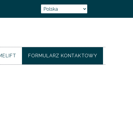
ELIFT
FORMULARZ KONTAKTOWY