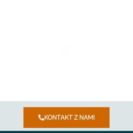
KONTAKT Z NAMI