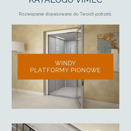
Rozwiązanie dopasowane do Twoich potrzeb.
WINDY
PLATFORMY PIONOWE