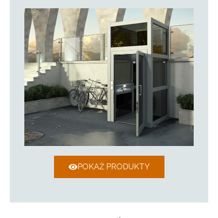
POKAŻ PRODUKTY