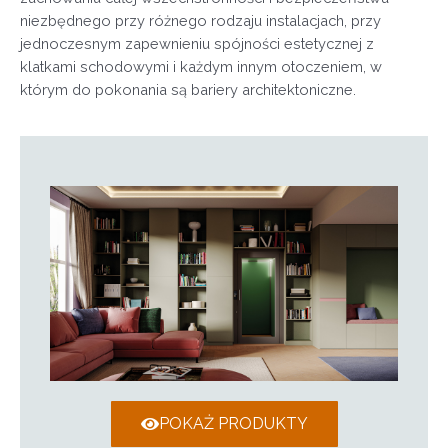
niezbędnego przy różnego rodzaju instalacjach, przy
jednoczesnym zapewnieniu spójności estetycznej z
klatkami schodowymi i każdym innym otoczeniem, w
którym do pokonania są bariery architektoniczne.
POKAŻ PRODUKTY