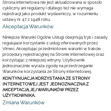
Strona internetowa nie jest aktualizowana w sposób
cykliczny ani regularny i dlatego też nie wymaga
rejestracji jako produkt wydawniczy, w rozumieniu
ustawy nr 47 z 1948 roku.
Akceptacja Warunków
Niniejsze Warunki Ogólne Usługi obejmują tryb i zasady
regulujące korzystanie z usług oferowanych przez
Vimec. Akceptując przedmiotowe warunki w trakcie
procedury rejestracyjnej na Stronie internetowej oraz
korzystając z niniejszej witryny, Użytkownik
jednoznacznie wyraża zgodę na przestrzeganie
Warunków korzystania ze Strony internetowej.
KONTYNUACJA KORZYSTANIA ZE STRONY
INTERNETOWEJ JEST JEDNOZNACZNA Z
AKCEPTACJĄ JEJ WARUNKÓW PRZEZ
UŻYTKOWNIKA.
Zmiana Warunków