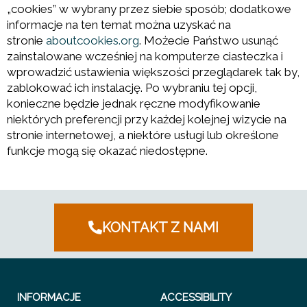
„cookies” w wybrany przez siebie sposób; dodatkowe
informacje na ten temat można uzyskać na
stronie
aboutcookies.org
. Możecie Państwo usunąć
zainstalowane wcześniej na komputerze ciasteczka i
wprowadzić ustawienia większości przeglądarek tak by,
zablokować ich instalację. Po wybraniu tej opcji,
konieczne będzie jednak ręczne modyfikowanie
niektórych preferencji przy każdej kolejnej wizycie na
stronie internetowej, a niektóre usługi lub określone
funkcje mogą się okazać niedostępne.
KONTAKT Z NAMI
INFORMACJE
ACCESSIBILITY