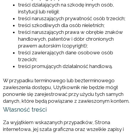
treści działających na szkodę innych osób,
instytucji lub religii;
treści naruszających prywatność osób trzecich;
treści szkodliwych dla osób nieletnich;
treści naruszających prawa w obrębie znaków
handlowych, patentów i dóbr chronionych
prawem autorskim (copyright);
treści zawierających dane osobowe osób
trzecich;
treści promujących działalność handlową.
W przypadku terminowego lub bezterminowego
zawieszenia dostępu, Użytkownik nie będzie mógł
ponownie się zarejestrować przy użyciu tych samych
danych, które będą powiązane z zawieszonym kontem.
Własność treści
Za wyjątkiem wskazanych przypadków, Strona
internetowa, jej szata graficzna oraz wszelkie zapisy i