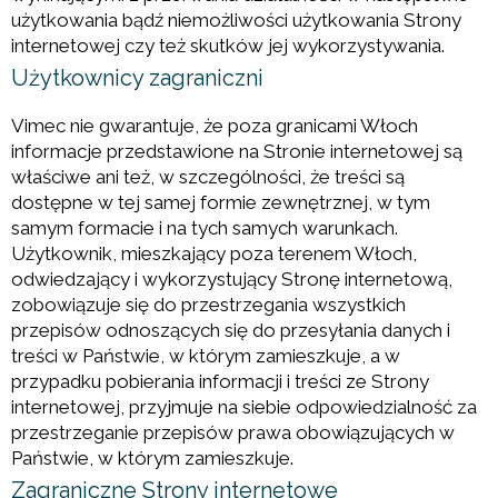
użytkowania bądź niemożliwości użytkowania Strony
internetowej czy też skutków jej wykorzystywania.
Użytkownicy zagraniczni
Vimec nie gwarantuje, że poza granicami Włoch
informacje przedstawione na Stronie internetowej są
właściwe ani też, w szczególności, że treści są
dostępne w tej samej formie zewnętrznej, w tym
samym formacie i na tych samych warunkach.
Użytkownik, mieszkający poza terenem Włoch,
odwiedzający i wykorzystujący Stronę internetową,
zobowiązuje się do przestrzegania wszystkich
przepisów odnoszących się do przesyłania danych i
treści w Państwie, w którym zamieszkuje, a w
przypadku pobierania informacji i treści ze Strony
internetowej, przyjmuje na siebie odpowiedzialność za
przestrzeganie przepisów prawa obowiązujących w
Państwie, w którym zamieszkuje.
Zagraniczne Strony internetowe