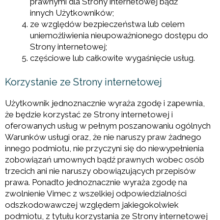
prawnymi dla Strony internetowej bądź
innych Użytkowników;
ze względów bezpieczeństwa lub celem
uniemożliwienia nieupoważnionego dostępu do
Strony internetowej;
częściowe lub całkowite wygaśnięcie usług.
Korzystanie ze Strony internetowej
Użytkownik jednoznacznie wyraża zgodę i zapewnia,
że będzie korzystać ze Strony internetowej i
oferowanych usług w pełnym poszanowaniu ogólnych
Warunków usługi oraz, że nie naruszy praw żadnego
innego podmiotu, nie przyczyni się do niewypełnienia
zobowiązań umownych bądź prawnych wobec osób
trzecich ani nie naruszy obowiązujących przepisów
prawa. Ponadto jednoznacznie wyraża zgodę na
zwolnienie Vimec z wszelkiej odpowiedzialności
odszkodowawczej względem jakiegokolwiek
podmiotu, z tytułu korzystania ze Strony internetowej