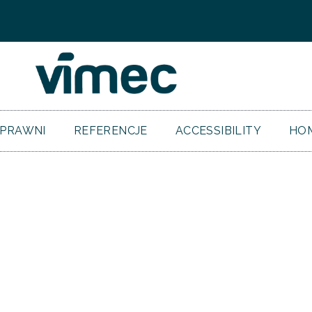
SPRAWNI
REFERENCJE
ACCESSIBILITY
HOM