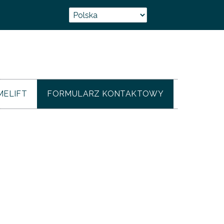
ELIFT
FORMULARZ KONTAKTOWY