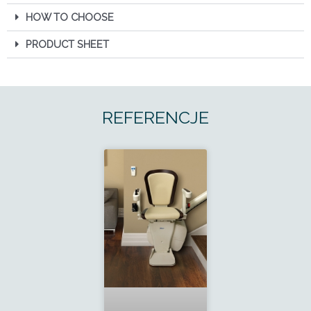
HOW TO CHOOSE
PRODUCT SHEET
REFERENCJE