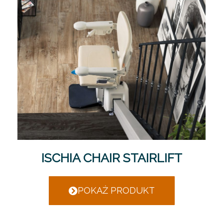
ISCHIA CHAIR STAIRLIFT
POKAŻ PRODUKT