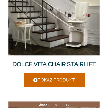
DOLCE VITA CHAIR STAIRLIFT
POKAŻ PRODUKT