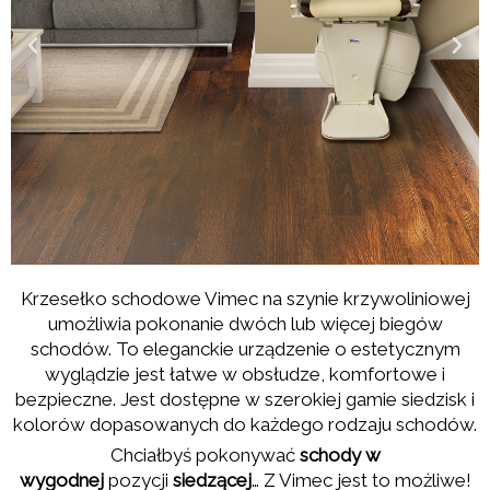
Krzesełko schodowe Vimec na szynie krzywoliniowej
umożliwia pokonanie dwóch lub więcej biegów
schodów. To eleganckie urządzenie o estetycznym
wyglądzie jest łatwe w obsłudze, komfortowe i
bezpieczne. Jest dostępne w szerokiej gamie siedzisk i
kolorów dopasowanych do każdego rodzaju schodów.
Chciałbyś pokonywać
schody w
wygodnej
pozycji
siedzącej
… Z Vimec jest to możliwe!